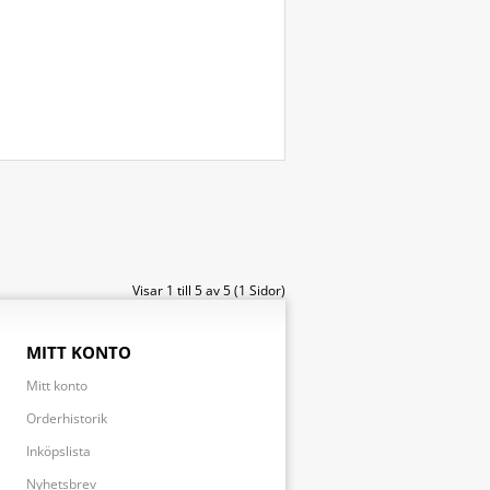
Visar 1 till 5 av 5 (1 Sidor)
MITT KONTO
Mitt konto
Orderhistorik
Inköpslista
Nyhetsbrev