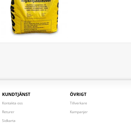
KUNDTJÄNST
ÖVRIGT
Kontakta oss
Tillverkare
Returer
Kampanjer
Sidkarta