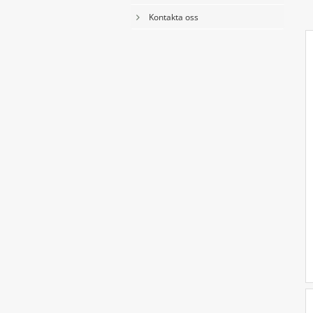
Kontakta oss