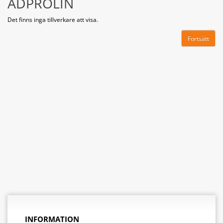
ADPROLIN
Det finns inga tillverkare att visa.
Fortsätt
INFORMATION