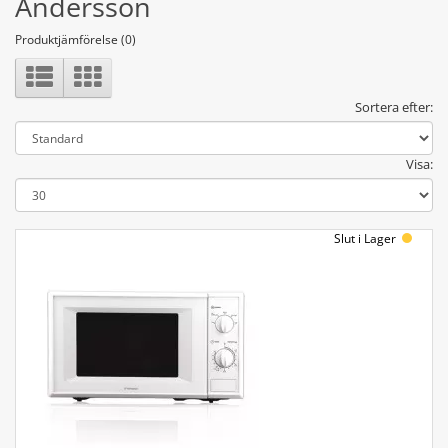
Andersson
Produktjämförelse (0)
Sortera efter:
Visa:
Slut i Lager