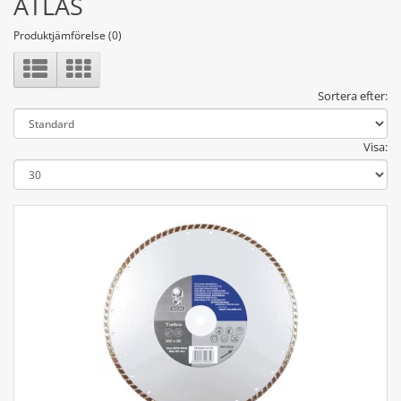
ATLAS
Produktjämförelse (0)
Sortera efter:
Visa: