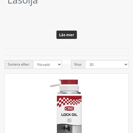
Sortera efter:
Visa: