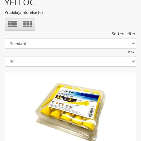
YELLOC
Produktjämförelse (0)
Sortera efter:
Visa: